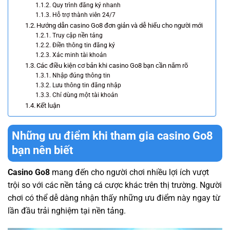
Quy trình đăng ký nhanh
Hỗ trợ thành viên 24/7
Hướng dẫn casino Go8 đơn giản và dễ hiểu cho người mới
Truy cập nền tảng
Điền thông tin đăng ký
Xác minh tài khoản
Các điều kiện cơ bản khi casino Go8 bạn cần nắm rõ
Nhập đúng thông tin
Lưu thông tin đăng nhập
Chỉ dùng một tài khoản
Kết luận
Những ưu điểm khi tham gia casino Go8
bạn nên biết
Casino Go8
mang đến cho người chơi nhiều lợi ích vượt
trội so với các nền tảng cá cược khác trên thị trường. Người
chơi có thể dễ dàng nhận thấy những ưu điểm này ngay từ
lần đầu trải nghiệm tại nền tảng.