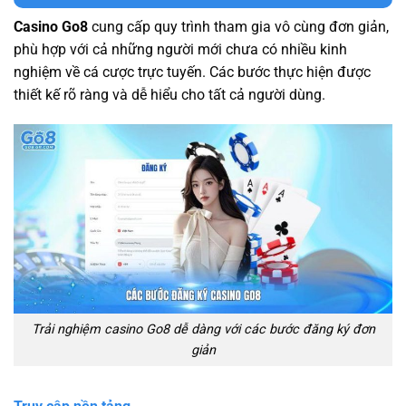
Casino Go8
cung cấp quy trình tham gia vô cùng đơn giản,
phù hợp với cả những người mới chưa có nhiều kinh
nghiệm về cá cược trực tuyến. Các bước thực hiện được
thiết kế rõ ràng và dễ hiểu cho tất cả người dùng.
Trải nghiệm casino Go8 dễ dàng với các bước đăng ký đơn
giản