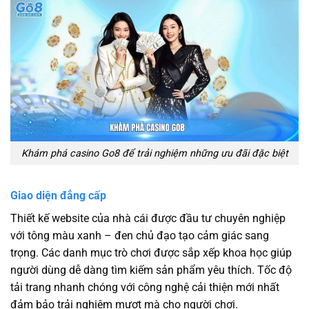
Khám phá casino Go8 để trải nghiệm những ưu đãi đặc biệt
Giao diện đẳng cấp
Thiết kế website của nhà cái được đầu tư chuyên nghiệp
với tông màu xanh – đen chủ đạo tạo cảm giác sang
trọng. Các danh mục trò chơi được sắp xếp khoa học giúp
người dùng dễ dàng tìm kiếm sản phẩm yêu thích. Tốc độ
tải trang nhanh chóng với công nghệ cải thiện mới nhất
đảm bảo trải nghiệm mượt mà cho người chơi.