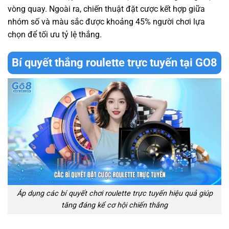
vòng quay. Ngoài ra, chiến thuật đặt cược kết hợp giữa
nhóm số và màu sắc được khoảng 45% người chơi lựa
chọn để tối ưu tỷ lệ thắng.
Bí quyết thắng roulette trực tuyến tại GO8
Áp dụng các bí quyết chơi roulette trực tuyến hiệu quả giúp
tăng đáng kể cơ hội chiến thắng