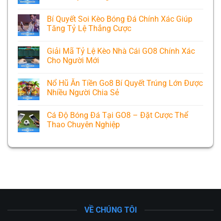
Đánh
Không
Bài
có
Bí Quyết Soi Kèo Bóng Đá Chính Xác Giúp
Online
bình
Tại
luận
Tăng Tỷ Lệ Thắng Cược
GO8
ở
An
Roulette
Không
Toàn,
Trực
có
Giải Mã Tỷ Lệ Kèo Nhà Cái GO8 Chính Xác
Uy
Tuyến
bình
Tín,
GO8
luận
Cho Người Mới
Nhanh
Hướng
ở
Nhất
Dẫn
Bí
Không
2025
Chơi
Quyết
có
Nổ Hũ Ăn Tiền Go8 Bí Quyết Trúng Lớn Được
Và
Soi
bình
Bí
Kèo
luận
Nhiều Người Chia Sẻ
Quyết
Bóng
ở
thắng
Đá
Giải
Không
Chính
Mã
có
Cá Độ Bóng Đá Tại GO8 – Đặt Cược Thể
Xác
Tỷ
bình
Giúp
Lệ
luận
Thao Chuyên Nghiệp
Tăng
Kèo
ở
Tỷ
Nhà
Nổ
Không
Lệ
Cái
Hũ
có
Thắng
GO8
Ăn
bình
Cược
Chính
Tiền
luận
Xác
Go8
ở
Cho
Bí
Cá
Người
Quyết
Độ
Mới
Trúng
Bóng
Lớn
Đá
Được
Tại
Nhiều
GO8
Người
–
VỀ CHÚNG TÔI
Chia
Đặt
Sẻ
Cược