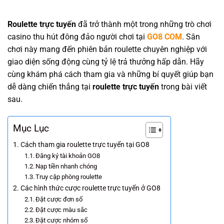
Roulette trực tuyến
đã trở thành một trong những trò chơi
casino thu hút đông đảo người chơi tại
GO8 COM
. Sân
chơi này mang đến phiên bản roulette chuyên nghiệp với
giao diện sống động cùng tỷ lệ trả thưởng hấp dẫn. Hãy
cùng khám phá cách tham gia và những bí quyết giúp bạn
dễ dàng chiến thắng tại
roulette trực tuyến
trong bài viết
sau.
Mục Lục
Cách tham gia roulette trực tuyến tại GO8
Đăng ký tài khoản GO8
Nạp tiền nhanh chóng
Truy cập phòng roulette
Các hình thức cược roulette trực tuyến ở GO8
Đặt cược đơn số
Đặt cược màu sắc
Đặt cược nhóm số