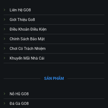
Thể
Thao
Chuyên
Liên Hệ GO8
Nghiệp
Giới Thiệu Go8
Điều Khoản Điều Kiện
Chính Sách Bảo Mật
Chơi Có Trách Nhiệm
Khuyến Mãi Nhà Cái
SẢN PHẨM
Nỗ Hũ GO8
Đá Gà GO8