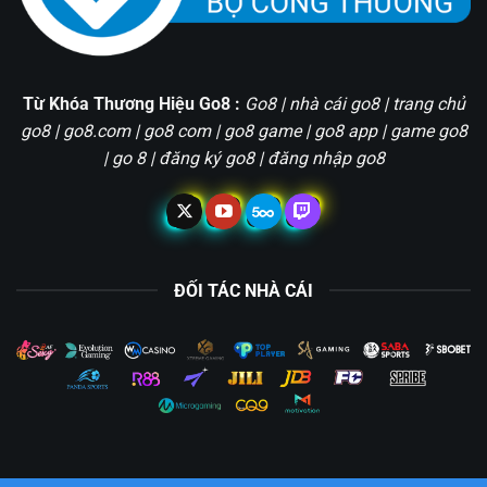
Từ Khóa Thương Hiệu Go8 :
Go8 | nhà cái go8 | trang chủ
go8 | go8.com | go8 com | go8 game | go8 app | game go8
| go 8 | đăng ký go8 | đăng nhập go8
ĐỐI TÁC NHÀ CÁI